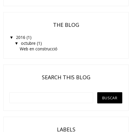
THE BLOG
2016
(1)
▼
octubre
(1)
▼
Web en construcció
SEARCH THIS BLOG
LABELS